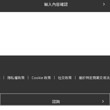
輸入內容確認
站
隱私權政策
Cookie 政策
社交政策
基於特定商業交易法
諮詢