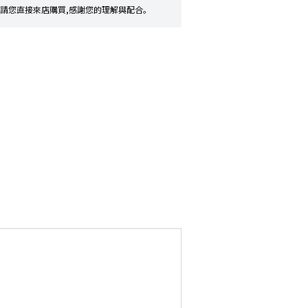
請您直接來店購買,感謝您的理解與配合。